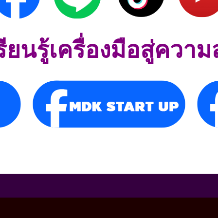
รียนรู้เครื่องมือสู่ความ