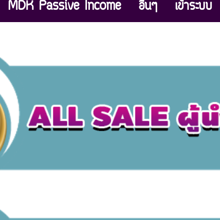
MDK Passive Income
อื่นๆ
เข้าระบบ