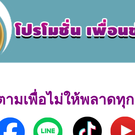
ตามเพื่อไม่ให้พลาดทุ