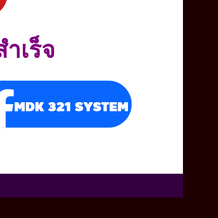
สำเร็จ