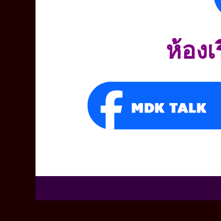
ห้องเ